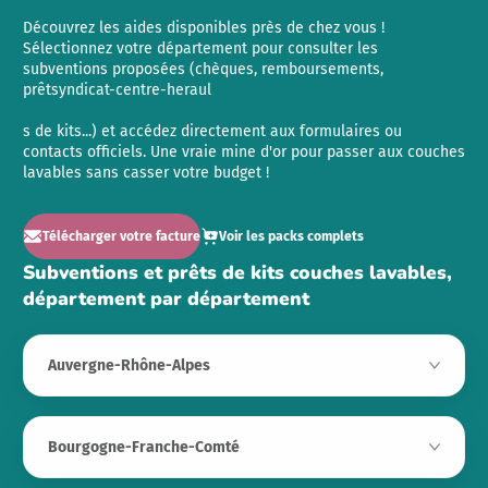
Découvrez les aides disponibles près de chez vous !
Sélectionnez votre département pour consulter les
subventions proposées (chèques, remboursements,
prêtsyndicat-centre-heraul
s de kits...) et accédez directement aux formulaires ou
contacts officiels. Une vraie mine d'or pour passer aux couches
lavables sans casser votre budget !
Télécharger votre facture
Voir les packs complets
Subventions et prêts de kits couches lavables,
département par département
Auvergne-Rhône-Alpes
Bourgogne-Franche-Comté