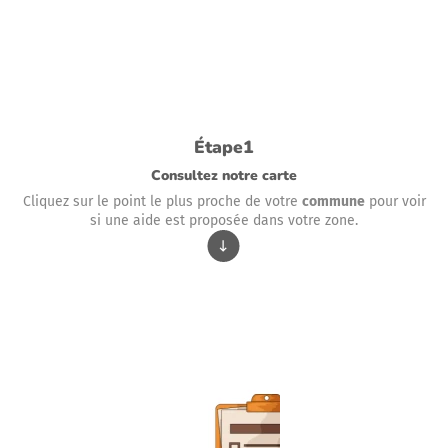
Étape1
Consultez notre carte
Cliquez sur le point le plus proche de votre
commune
pour voir
si une aide est proposée dans votre zone.