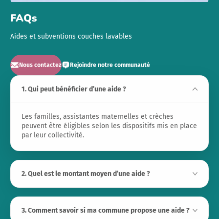
FAQs
Aides et subventions couches lavables
Nous contactez
Rejoindre notre communauté
1. Qui peut bénéficier d’une aide ?
Les familles, assistantes maternelles et crèches
peuvent être éligibles selon les dispositifs mis en place
par leur collectivité.
2. Quel est le montant moyen d’une aide ?
3. Comment savoir si ma commune propose une aide ?