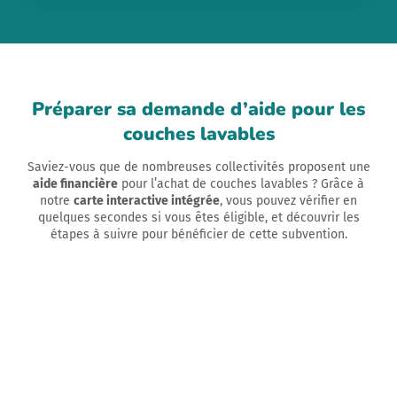
Préparer sa demande d’aide pour les
couches lavables
Saviez-vous que de nombreuses collectivités proposent une
aide financière
pour l’achat de couches lavables ? Grâce à
notre
carte interactive intégrée
, vous pouvez vérifier en
quelques secondes si vous êtes éligible, et découvrir les
étapes à suivre pour bénéficier de cette subvention.
EN 4 ÉTAPES
SIMPLES