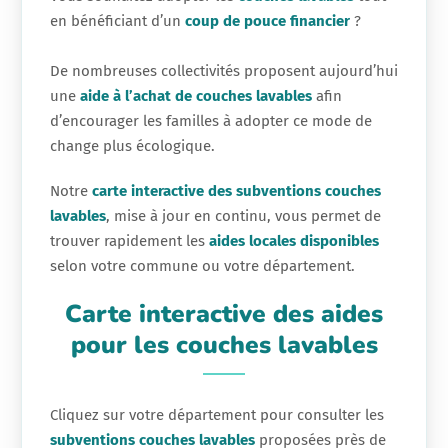
en bénéficiant d’un
coup de pouce financier
?
De nombreuses collectivités proposent aujourd’hui
une
aide à l’achat de couches lavables
afin
d’encourager les familles à adopter ce mode de
change plus écologique.
Notre
carte interactive des subventions couches
lavables
, mise à jour en continu, vous permet de
trouver rapidement les
aides locales disponibles
selon votre commune ou votre département.
Carte interactive des aides
pour les couches lavables
Cliquez sur votre département pour consulter les
subventions couches lavables
proposées près de