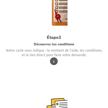
Étape2
Découvrez les conditions
Notre carte vous indique : le montant de l’aide, les conditions,
et le lien direct pour faire votre demande.