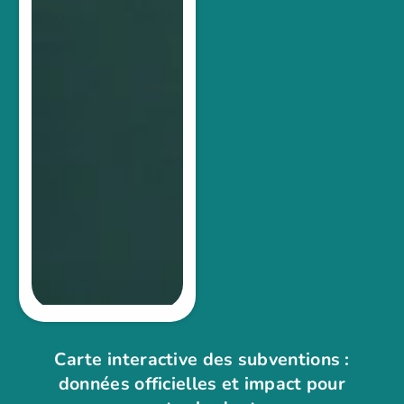
Carte interactive des subventions :
données officielles et impact pour