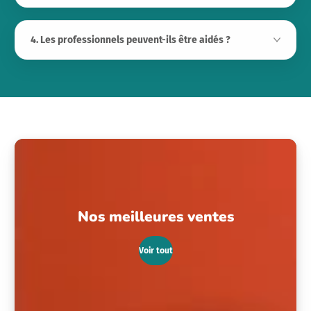
4. Les professionnels peuvent-ils être aidés ?
Nos meilleures ventes
Voir tout