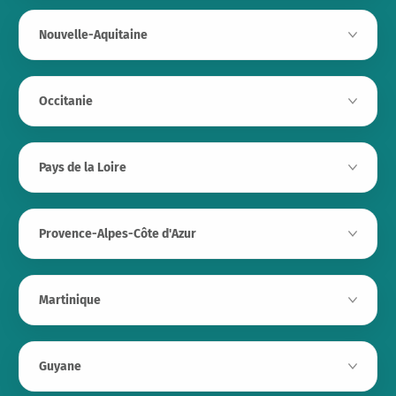
Nouvelle-Aquitaine
Occitanie
Pays de la Loire
Provence-Alpes-Côte d'Azur
Martinique
Guyane