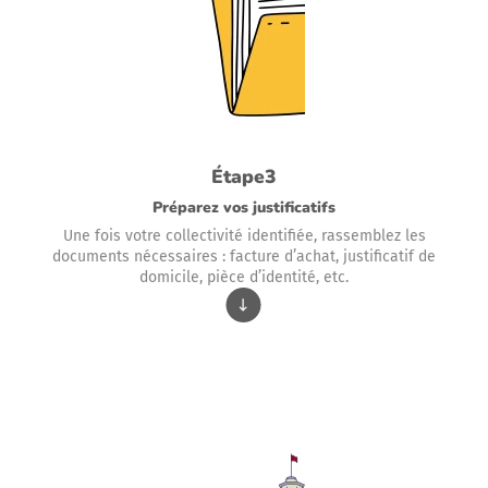
Étape3
Préparez vos justificatifs
Une fois votre collectivité identifiée, rassemblez les
documents nécessaires : facture d’achat, justificatif de
domicile, pièce d’identité, etc.