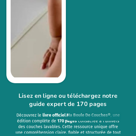
Lisez en ligne ou téléchargez notre
guide expert de 170 pages
Découvrez le
livre officiel Ma Boule De Couches®
, une
édition complète de
170 pages
consacrée à l’univers
des couches lavables. Cette ressource unique offre
une compréhension claire, fiable et structurée de tout