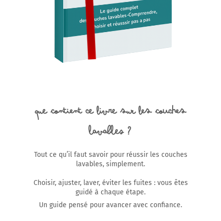
Que contient ce livre sur les couches
lavables ?
Tout ce qu’il faut savoir pour réussir les couches
lavables, simplement.
Choisir, ajuster, laver, éviter les fuites : vous êtes
guidé à chaque étape.
Un guide pensé pour avancer avec confiance.