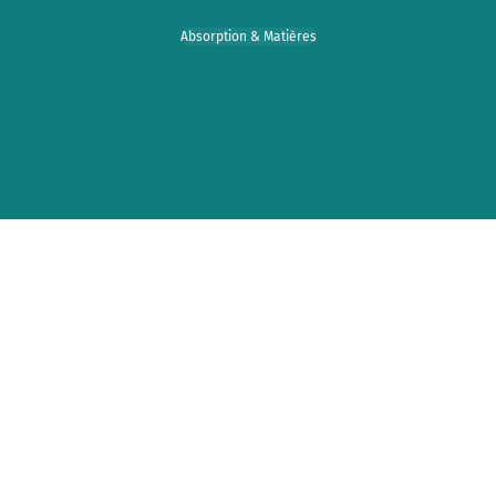
Absorption & Matières