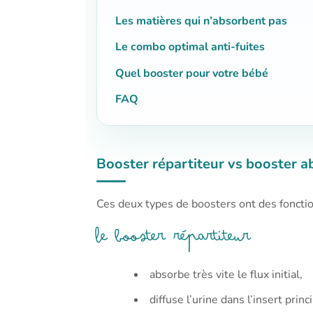
Les matières qui n’absorbent pas
Le combo optimal anti-fuites
Quel booster pour votre bébé
FAQ
Booster répartiteur vs booster ab
Ces deux types de boosters ont des foncti
Le booster répartiteur
absorbe très vite le flux initial,
diffuse l’urine dans l’insert princi