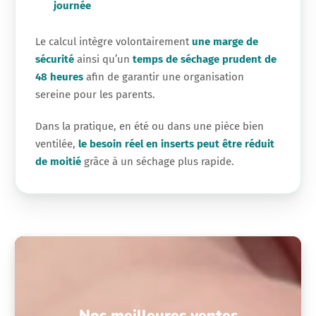
journée
Le calcul intègre volontairement
une marge de
sécurité
ainsi qu’un
temps de séchage prudent de
48 heures
afin de garantir une organisation
sereine pour les parents.
Dans la pratique, en été ou dans une pièce bien
ventilée,
le besoin réel en inserts peut être réduit
de moitié
grâce à un séchage plus rapide.
Nos meilleures ventes