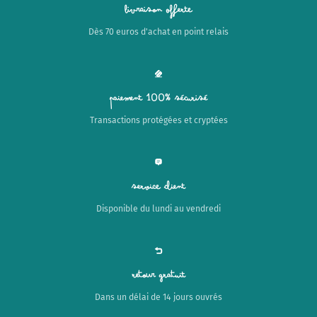
Livraison offerte
Dès 70 euros d'achat en point relais
Paiement 100% sécurisé
Transactions protégées et cryptées
Service client
Disponible du lundi au vendredi
Retour gratuit
Dans un délai de 14 jours ouvrés