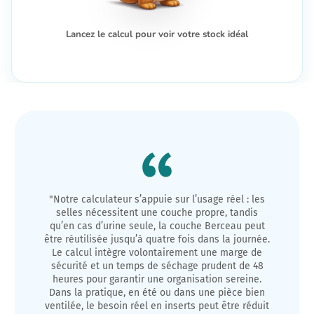
Lancez le calcul pour voir votre stock idéal
"Notre calculateur s’appuie sur l’usage réel : les
selles nécessitent une couche propre, tandis
qu’en cas d’urine seule, la couche Berceau peut
être réutilisée jusqu’à quatre fois dans la journée.
Le calcul intègre volontairement une marge de
sécurité et un temps de séchage prudent de 48
heures pour garantir une organisation sereine.
Dans la pratique, en été ou dans une pièce bien
ventilée, le besoin réel en inserts peut être réduit