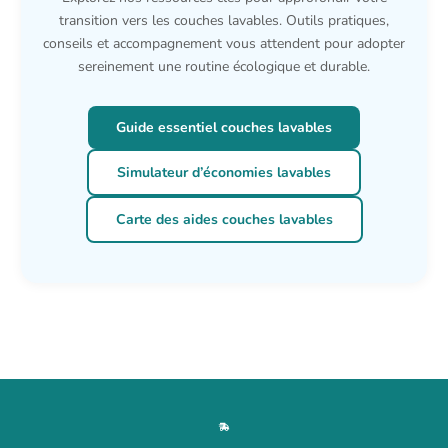
transition vers les couches lavables. Outils pratiques,
conseils et accompagnement vous attendent pour adopter
sereinement une routine écologique et durable.
Guide essentiel couches lavables
Simulateur d’économies lavables
Carte des aides couches lavables