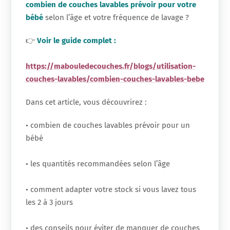
combien de couches lavables prévoir pour votre
bébé
selon l’âge et votre fréquence de lavage ?
👉
Voir le guide complet :
https://mabouledecouches.fr/blogs/utilisation-
couches-lavables/combien-couches-lavables-bebe
Dans cet article, vous découvrirez :
• combien de couches lavables prévoir pour un
bébé
• les quantités recommandées selon l’âge
• comment adapter votre stock si vous lavez tous
les 2 à 3 jours
• des conseils pour éviter de manquer de couches