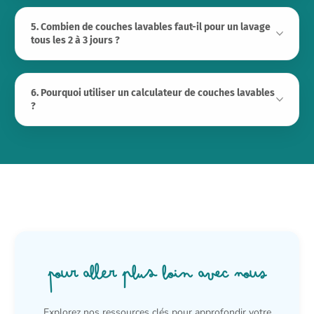
5. Combien de couches lavables faut-il pour un lavage
tous les 2 à 3 jours ?
6. Pourquoi utiliser un calculateur de couches lavables
?
Pour aller plus loin avec nous
Explorez nos ressources clés pour approfondir votre