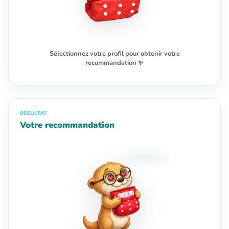
Sélectionnez votre profil pour obtenir votre
recommandation ✨
RÉSULTAT
Votre recommandation