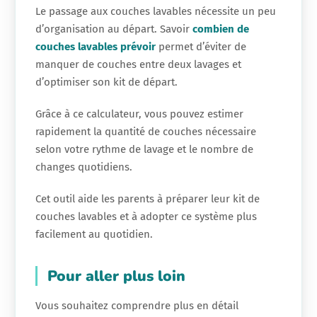
Le passage aux couches lavables nécessite un peu
d’organisation au départ. Savoir
combien de
couches lavables prévoir
permet d’éviter de
manquer de couches entre deux lavages et
d’optimiser son kit de départ.
Grâce à ce calculateur, vous pouvez estimer
rapidement la quantité de couches nécessaire
selon votre rythme de lavage et le nombre de
changes quotidiens.
Cet outil aide les parents à préparer leur kit de
couches lavables et à adopter ce système plus
facilement au quotidien.
Pour aller plus loin
Vous souhaitez comprendre plus en détail