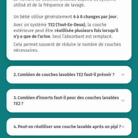
utilisé et de la fréquence de lavage.
Un bébé utilise généralement
6 à 8 changes par jour
.
Avec un système
TE2 (Tout-En-Deux)
, la couche
extérieure peut être
réutilisée plusieurs fois lorsqu’il
n’y a que de l’urine
. Seul l’absorbant est remplacé.
Cela permet souvent de réduire le nombre de couches
nécessaires.
2. Combien de couches lavables TE2 faut-il prévoir ?
3. Combien d’inserts faut-il pour des couches lavables
TE2 ?
4. Peut-on réutiliser une couche lavable après un pipi ?