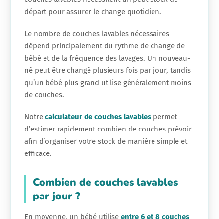
départ pour assurer le change quotidien.
Le nombre de couches lavables nécessaires
dépend principalement du rythme de change de
bébé et de la fréquence des lavages. Un nouveau-
né peut être changé plusieurs fois par jour, tandis
qu’un bébé plus grand utilise généralement moins
de couches.
Notre
calculateur de couches lavables
permet
d’estimer rapidement combien de couches prévoir
afin d’organiser votre stock de manière simple et
efficace.
Combien de couches lavables
par jour ?
En moyenne, un bébé utilise
entre 6 et 8 couches