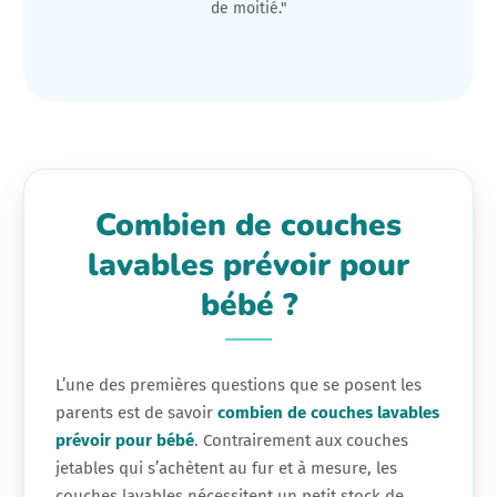
de moitié."
Combien de couches
lavables prévoir pour
bébé ?
L’une des premières questions que se posent les
parents est de savoir
combien de couches lavables
prévoir pour bébé
. Contrairement aux couches
jetables qui s’achètent au fur et à mesure, les
couches lavables nécessitent un petit stock de