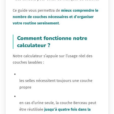
Ce guide vous permettra de
mieux comprendre le
nombre de couches nécessaires et d’organiser
votre routine sereinement
.
Comment fonctionne notre
calculateur ?
Notre calculateur s’appuie sur l’usage réel des
couches lavables :
les selles nécessitent toujours une couche
propre
en cas d’urine seule, la couche Berceau peut
être réutilisée
jusqu’à quatre fois dans la