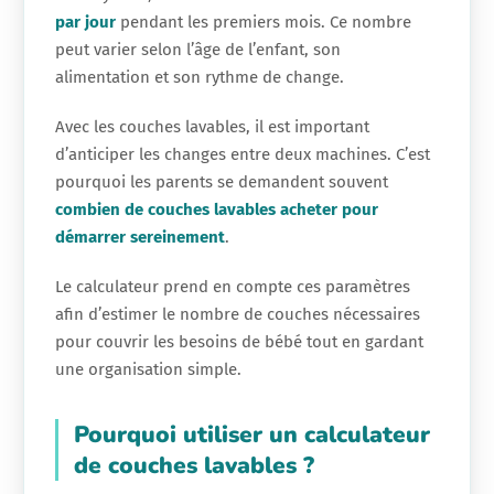
par jour
pendant les premiers mois. Ce nombre
peut varier selon l’âge de l’enfant, son
alimentation et son rythme de change.
Avec les couches lavables, il est important
d’anticiper les changes entre deux machines. C’est
pourquoi les parents se demandent souvent
combien de couches lavables acheter pour
démarrer sereinement
.
Le calculateur prend en compte ces paramètres
afin d’estimer le nombre de couches nécessaires
pour couvrir les besoins de bébé tout en gardant
une organisation simple.
Pourquoi utiliser un calculateur
de couches lavables ?