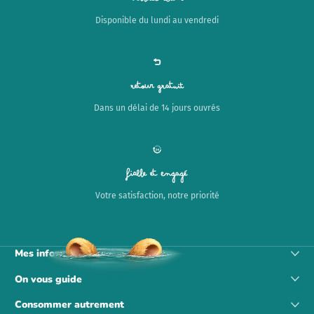
Service client
Disponible du lundi au vendredi
Retour gratuit
Dans un délai de 14 jours ouvrés
Fiable et engagé
Votre satisfaction, notre priorité
Mes informations
On vous guide
Consommer autrement