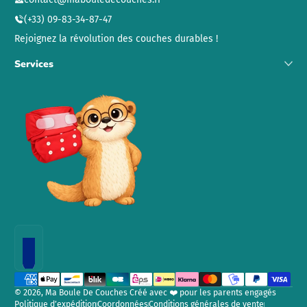
(+33) 09-83-34-87-47
Rejoignez la révolution des couches durables !
Services
Localisation
Méthodes de paiement
© 2026,
Ma Boule De Couches
Créé avec ❤️ pour les parents engagés
Politique d’expédition
Coordonnées
Conditions générales de vente