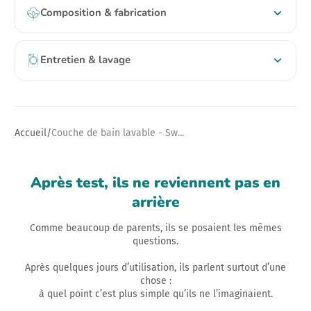
Composition & fabrication
Entretien & lavage
Accueil
Couche de bain lavable - Sw...
Après test, ils ne reviennent pas en
arrière
Comme beaucoup de parents, ils se posaient les mêmes
questions.
Après quelques jours d’utilisation, ils parlent surtout d’une
chose :
à quel point c’est plus simple qu’ils ne l’imaginaient.