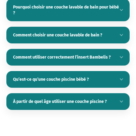
Pourquoi choisir une couche lavable de bain pour bébé
?
Comment choisir une couche lavable de bain ?
Comment utiliser correctement l’insert Bambelis ?
Qu’est-ce qu’une couche piscine bébé ?
À partir de quel âge utiliser une couche piscine ?