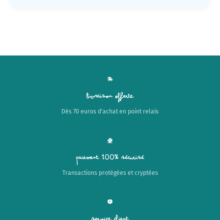
Livraison offerte
Dès 70 euros d'achat en point relais
Paiement 100% sécurisé
Transactions protégées et cryptées