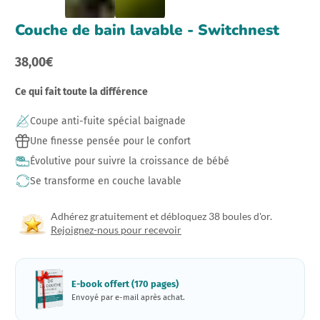
Couche de bain lavable - Switchnest
38,00€
Prix
normal
Ce qui fait toute la différence
Coupe anti-fuite spécial baignade
Une finesse pensée pour le confort
Évolutive pour suivre la croissance de bébé
Se transforme en couche lavable
Adhérez gratuitement et débloquez 38 boules d'or.
Rejoignez-nous pour recevoir
E-book offert (170 pages)
Envoyé par e-mail après achat.