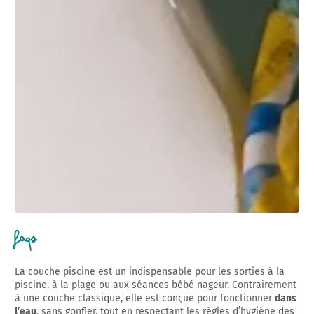
FAQs
La couche piscine est un indispensable pour les sorties à la
piscine, à la plage ou aux séances bébé nageur. Contrairement
à une couche classique, elle est conçue pour fonctionner
dans
l’eau
, sans gonfler, tout en respectant les règles d’hygiène des