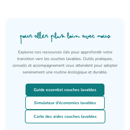
Pour aller plus loin avec nous
Explorez nos ressources clés pour approfondir votre
transition vers les couches lavables. Outils pratiques,
conseils et accompagnement vous attendent pour adopter
sereinement une routine écologique et durable.
Guide essentiel couches lavables
Simulateur d’économies lavables
Carte des aides couches lavables