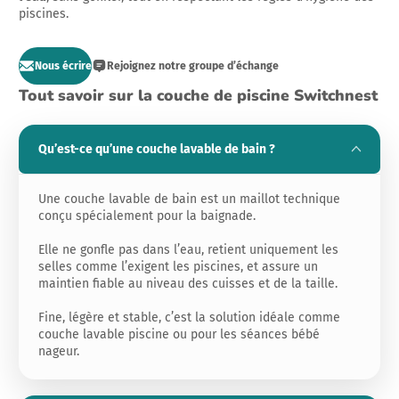
piscines.
Nous écrire
Rejoignez notre groupe d’échange
Tout savoir sur la couche de piscine Switchnest
Qu’est-ce qu’une couche lavable de bain ?
Une couche lavable de bain est un maillot technique
conçu spécialement pour la baignade.
Elle ne gonfle pas dans l’eau, retient uniquement les
selles comme l’exigent les piscines, et assure un
maintien fiable au niveau des cuisses et de la taille.
Fine, légère et stable, c’est la solution idéale comme
couche lavable piscine ou pour les séances bébé
nageur.