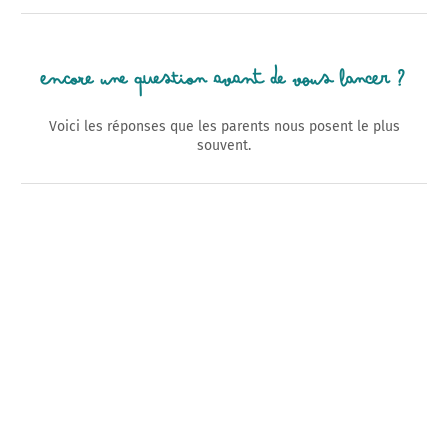
Encore une question avant de vous lancer ?
Voici les réponses que les parents nous posent le plus
souvent.