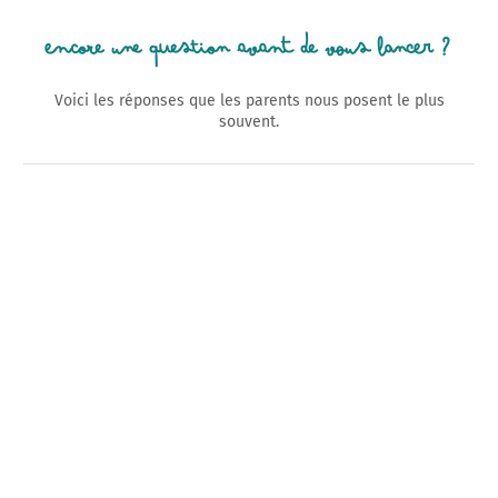
Encore une question avant de vous lancer ?
Voici les réponses que les parents nous posent le plus
souvent.