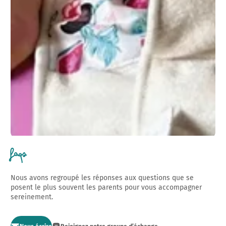
FAQs
Nous avons regroupé les réponses aux questions que se
posent le plus souvent les parents pour vous accompagner
sereinement.