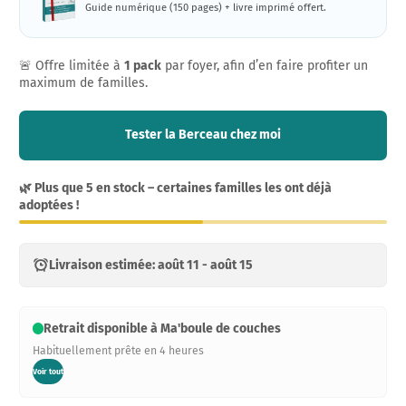
Guide numérique (150 pages) + livre imprimé offert.
🚨 Offre limitée à
1 pack
par foyer, afin d’en faire profiter un
maximum de familles.
Tester la Berceau chez moi
🌿 Plus que 5 en stock – certaines familles les ont déjà
adoptées !
Livraison estimée: août 11 - août 15
Retrait disponible à Ma'boule de couches
Habituellement prête en 4 heures
Voir tout