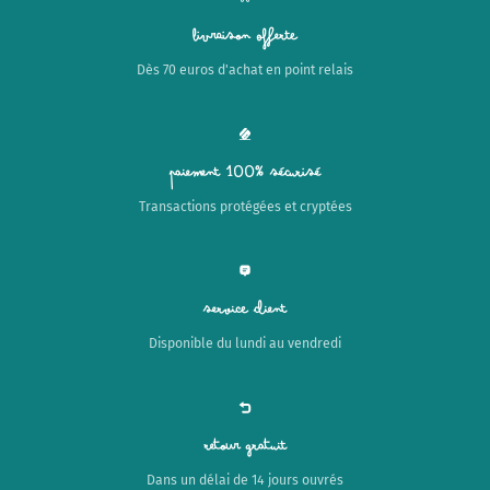
Livraison offerte
Dès 70 euros d'achat en point relais
Paiement 100% sécurisé
Transactions protégées et cryptées
Service client
Disponible du lundi au vendredi
Retour gratuit
Dans un délai de 14 jours ouvrés