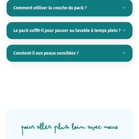
Comment utiliser la couche du pack ?
Le pack suffit-il pour passer au lavable à temps plein ?
Convient-il aux peaux sensibles ?
Pour aller plus loin avec nous