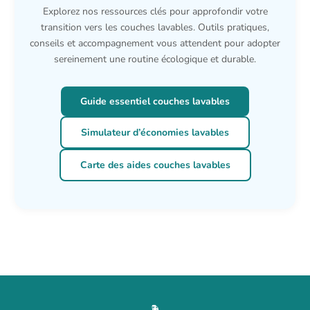
Explorez nos ressources clés pour approfondir votre
transition vers les couches lavables. Outils pratiques,
conseils et accompagnement vous attendent pour adopter
sereinement une routine écologique et durable.
Guide essentiel couches lavables
Simulateur d’économies lavables
Carte des aides couches lavables