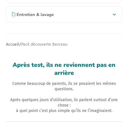
Entretien & lavage
Accueil
Pack découverte Berceau
Après test, ils ne reviennent pas en
arrière
Comme beaucoup de parents, ils se posaient les mêmes
questions.
Après quelques jours d’utilisation, ils parlent surtout d’une
chose :
à quel point c’est plus simple qu’ils ne l’imaginaient.